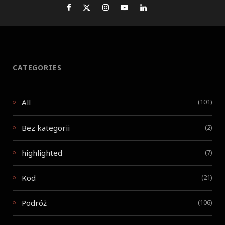
CATEGORIES
All
(101)
Bez kategorii
(2)
highlighted
(7)
Kod
(21)
Podróż
(106)