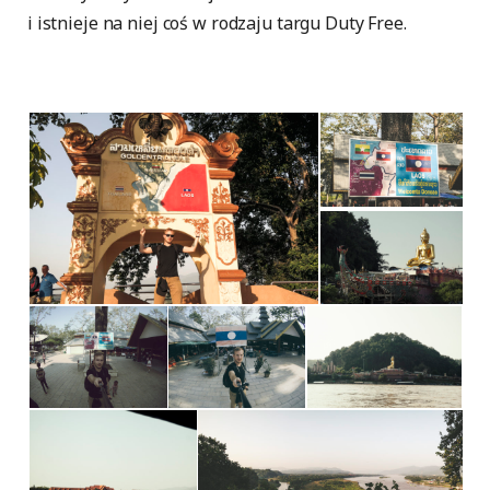
i istnieje na niej coś w rodzaju targu Duty Free.