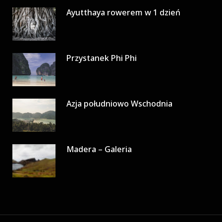
Ayutthaya rowerem w 1 dzień
Przystanek Phi Phi
Azja południowo Wschodnia
Madera – Galeria