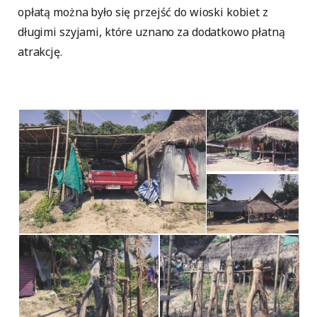
opłatą można było się przejść do wioski kobiet z
długimi szyjami, które uznano za dodatkowo płatną
atrakcję.