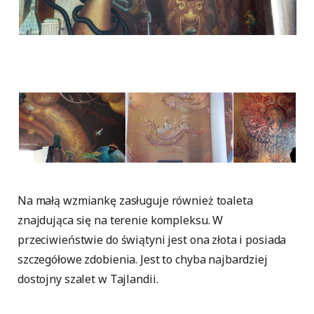
Na małą wzmiankę zasługuje również toaleta
znajdująca się na terenie kompleksu. W
przeciwieństwie do świątyni jest ona złota i posiada
szczegółowe zdobienia. Jest to chyba najbardziej
dostojny szalet w Tajlandii.