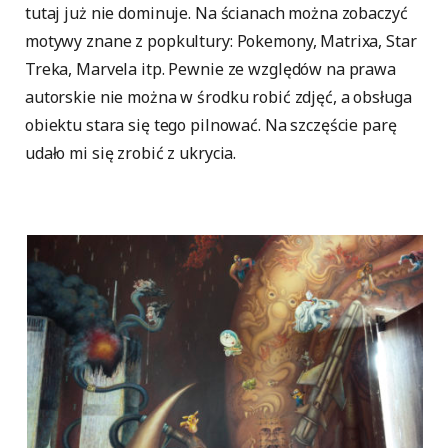
tutaj już nie dominuje. Na ścianach można zobaczyć
motywy znane z popkultury: Pokemony, Matrixa, Star
Treka, Marvela itp. Pewnie ze względów na prawa
autorskie nie można w środku robić zdjęć, a obsługa
obiektu stara się tego pilnować. Na szczęście parę
udało mi się zrobić z ukrycia.