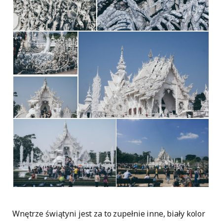
Wnętrze świątyni jest za to zupełnie inne, biały kolor