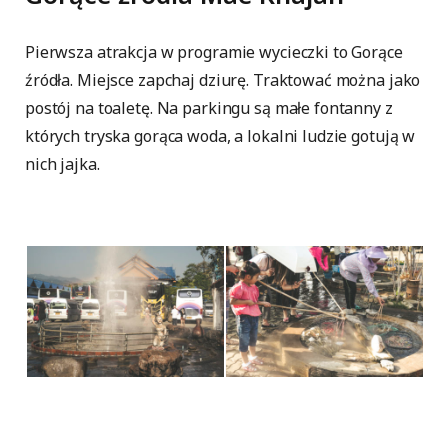
Pierwsza atrakcja w programie wycieczki to Gorące
źródła. Miejsce zapchaj dziurę. Traktować można jako
postój na toaletę. Na parkingu są małe fontanny z
których tryska gorąca woda, a lokalni ludzie gotują w
nich jajka.