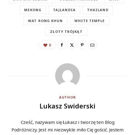
MEKONG
TAJLANDIA
THAILAND
WAT RONG KHUN
WHITE TEMPLE
ZŁOTY TRÓJKĄT
0
AUTHOR
Lukasz Swiderski
Cześć, nazywam się Łukasz i tworzę ten Blog
Podróżniczy. Jest mi niezwykle miło Cię gościć. Jestem