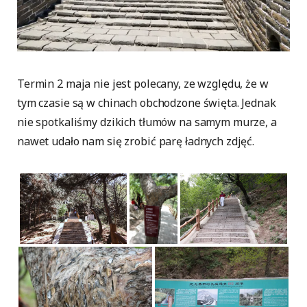
Termin 2 maja nie jest polecany, ze względu, że w
tym czasie są w chinach obchodzone święta. Jednak
nie spotkaliśmy dzikich tłumów na samym murze, a
nawet udało nam się zrobić parę ładnych zdjęć.