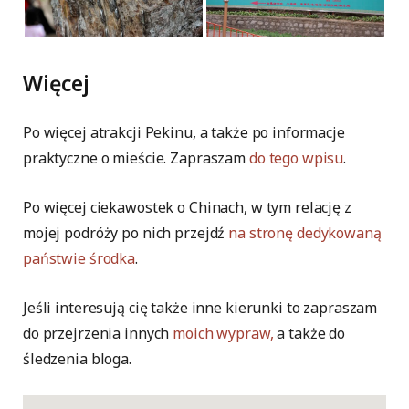
Więcej
Po więcej atrakcji Pekinu, a także po informacje
praktyczne o mieście. Zapraszam
do tego wpisu
.
Po więcej ciekawostek o Chinach, w tym relację z
mojej podróży po nich przejdź
na stronę dedykowaną
państwie środka
.
Jeśli interesują cię także inne kierunki to zapraszam
do przejrzenia innych
moich wypraw,
a także do
śledzenia bloga.