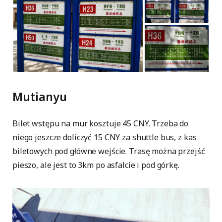
Mutianyu
Bilet wstępu na mur kosztuje 45 CNY. Trzeba do
niego jeszcze doliczyć 15 CNY za shuttle bus, z kas
biletowych pod główne wejście. Trasę można przejść
pieszo, ale jest to 3km po asfalcie i pod górkę.