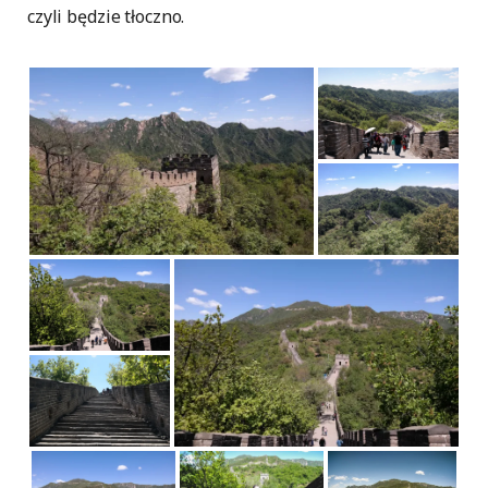
czyli będzie tłoczno.