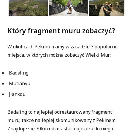
Który fragment muru zobaczyć?
W okolicach Pekinu mamy w zasadzie 3 popularne
miejsca, w których można zobaczyć Wielki Mur:
Badaling
Mutianyu
Jiankou
Badaling to najlepiej odrestaurowany fragment
muru, także najlepiej skomunikowany z Pekinem.
Znajduje się 70km od miasta i dojeżdża do niego