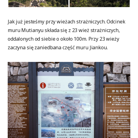
Jak już jesteśmy przy wieżach strażniczych. Odcinek
muru Mutianyu składa się z 23 wież strażniczych,
oddalonych od siebie o około 100m. Przy 23 wieży
zaczyna się zaniedbana część muru Jiankou.