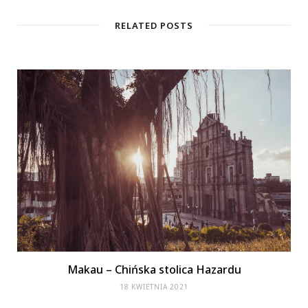
RELATED POSTS
Makau – Chińska stolica Hazardu
18 KWIETNIA 2021