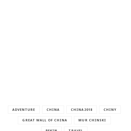
ADVENTURE
CHINA
CHINA2018
CHINY
GREAT WALL OF CHINA
MUR CHINSKI
PEKIN
TRAVEL