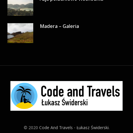
Madera – Galeria
© 2020
Code And Travels - Łukasz Świderski
.