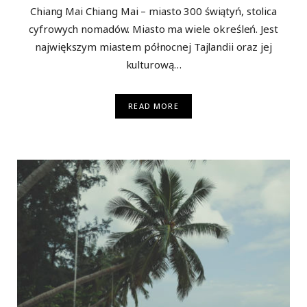
Chiang Mai Chiang Mai – miasto 300 świątyń, stolica
cyfrowych nomadów. Miasto ma wiele określeń. Jest
największym miastem północnej Tajlandii oraz jej
kulturową…
READ MORE