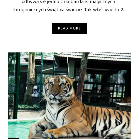
odbywa się jedno z najbardziej magicznych i
fotogenicznych świąt na świecie. Tak właściwie to 2…
READ MORE