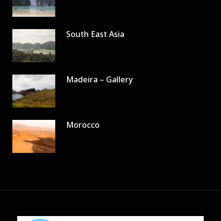
South East Asia
Madeira – Gallery
Morocco