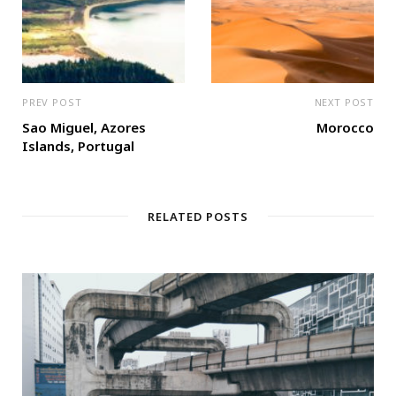
PREV POST
NEXT POST
Sao Miguel, Azores
Morocco
Islands, Portugal
RELATED POSTS