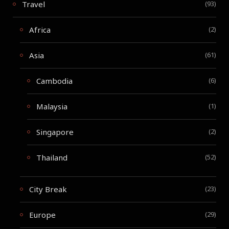
Travel
(93)
Africa
(2)
Asia
(61)
Cambodia
(6)
Malaysia
(1)
Singapore
(2)
Thailand
(52)
City Break
(23)
Europe
(29)