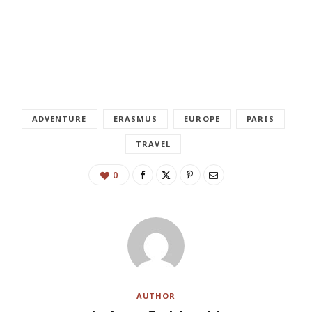
ADVENTURE
ERASMUS
EUROPE
PARIS
TRAVEL
0
AUTHOR