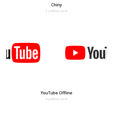
Chiny
5 LUTEGO 2019
YouTube Offline
4 LUTEGO 2019