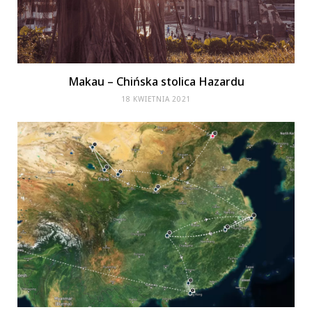
Makau – Chińska stolica Hazardu
18 KWIETNIA 2021