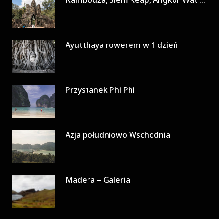
Ayutthaya rowerem w 1 dzień
Przystanek Phi Phi
Azja południowo Wschodnia
Madera – Galeria