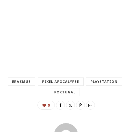
ERASMUS
PIXEL APOCALYPSE
PLAYSTATION
PORTUGAL
0