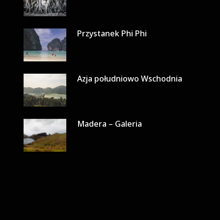
Przystanek Phi Phi
Azja południowo Wschodnia
Madera – Galeria