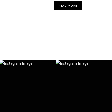
READ MORE