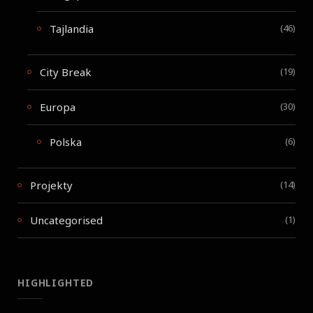
Tajlandia
(46)
City Break
(19)
Europa
(30)
Polska
(6)
Projekty
(14)
Uncategorised
(1)
HIGHLIGHTED