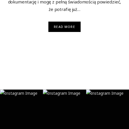
dokumentację i mogę z pełną świadomością powiedzieć,
że potrafię już…
READ MORE