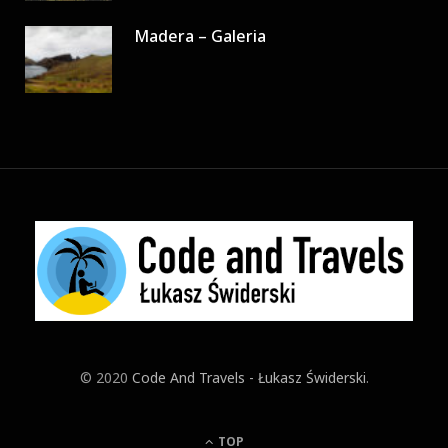
Madera – Galeria
© 2020
Code And Travels - Łukasz Świderski
.
TOP