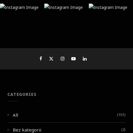
CATEGORIES
All
(101)
Bez kategorii
(2)