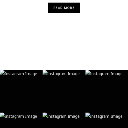
READ MORE