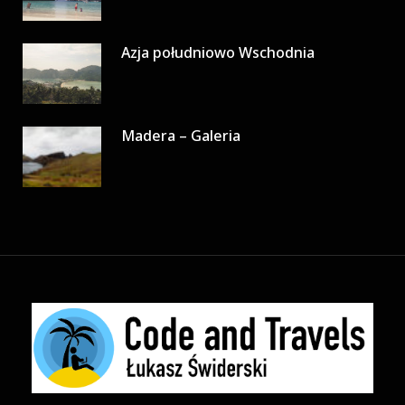
Azja południowo Wschodnia
Madera – Galeria