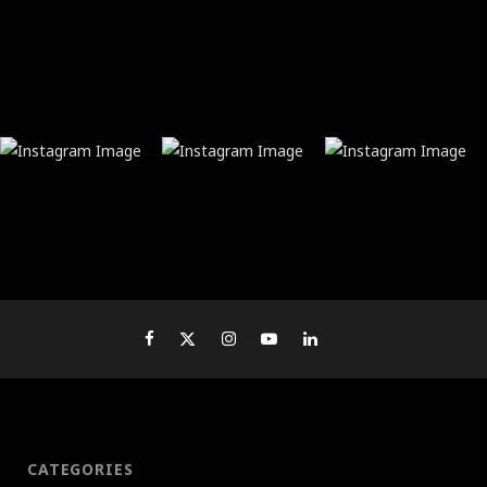
CATEGORIES