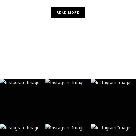
READ MORE