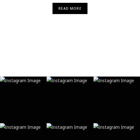
READ MORE