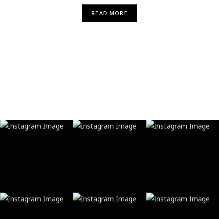
READ MORE