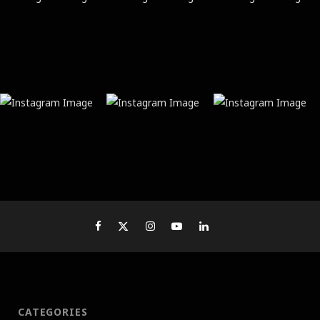
CATEGORIES