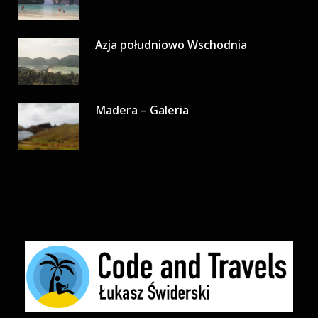
Azja południowo Wschodnia
Madera – Galeria