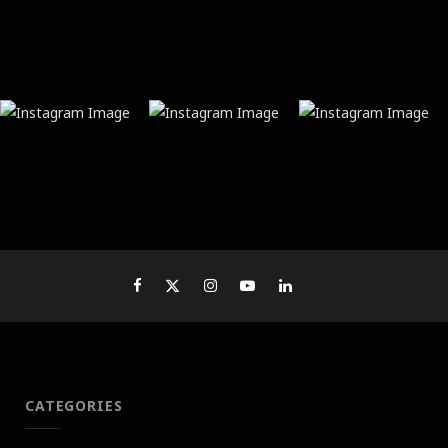
CATEGORIES