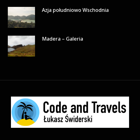
Azja południowo Wschodnia
Madera – Galeria