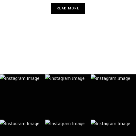
READ MORE