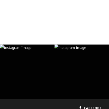
FACEBOOK