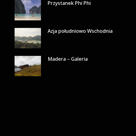
Przystanek Phi Phi
Azja południowo Wschodnia
Madera – Galeria