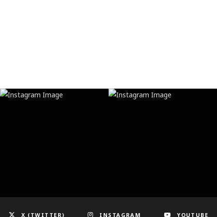
X (TWITTER)
INSTAGRAM
YOUTUBE