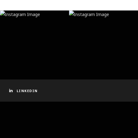
LINKEDIN