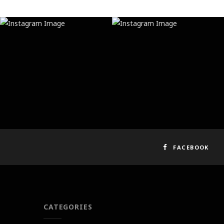
FACEBOOK
CATEGORIES