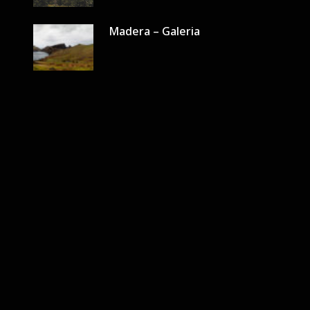
Madera – Galeria