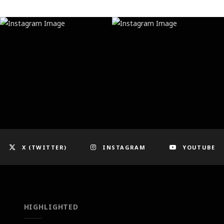
X (TWITTER)
INSTAGRAM
YOUTUBE
HIGHLIGHTED