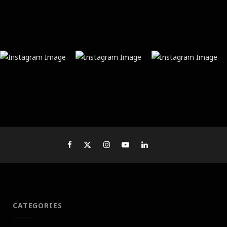
CATEGORIES