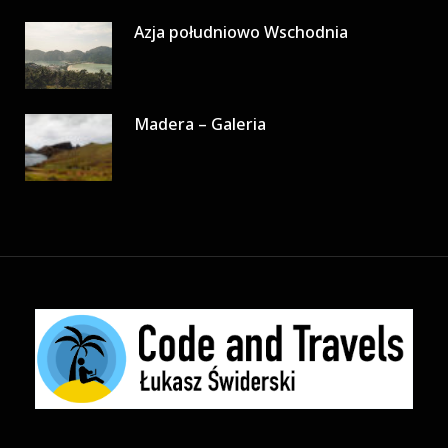
Azja południowo Wschodnia
Madera – Galeria