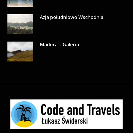
Azja południowo Wschodnia
Madera – Galeria