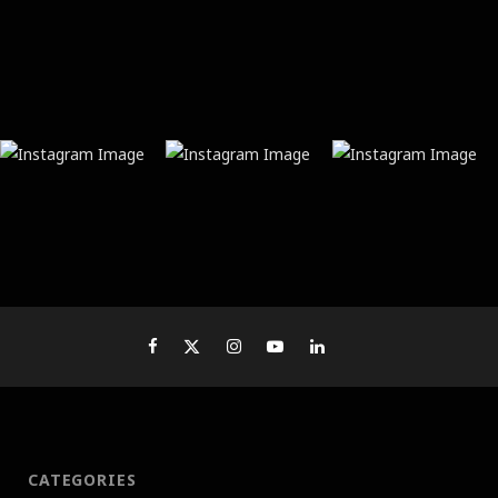
CATEGORIES