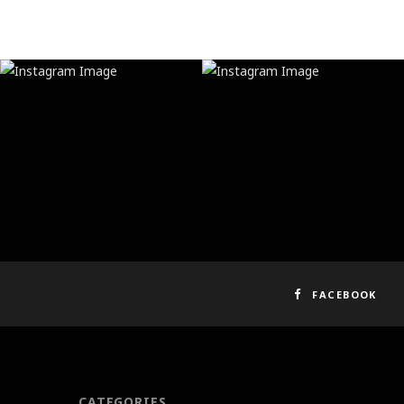
FACEBOOK
CATEGORIES