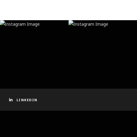
LINKEDIN