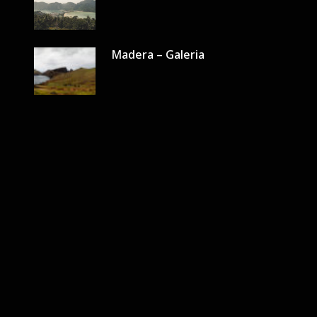
Madera – Galeria