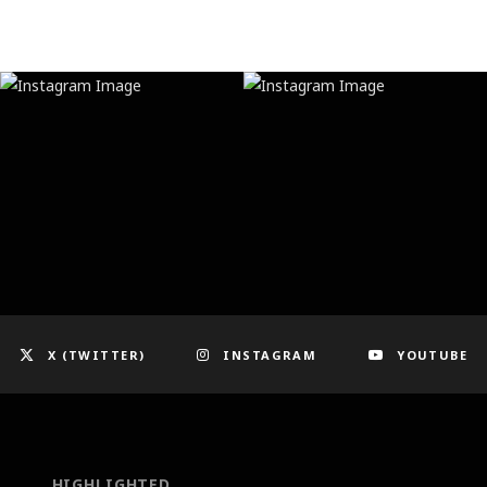
X (TWITTER)
INSTAGRAM
YOUTUBE
HIGHLIGHTED